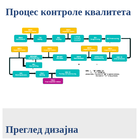
Процес контроле квалитета
Преглед дизајна