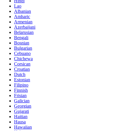
Hindi
Lao
Albanian
Amharic
Armenian
Azerbaijani
Belarusian
Bengali
Bosnian
Bulgarian
Cebuano
Chichewa
Corsican
Croatian
Dutch
Estonian
Filipino
Finnish
Frisian
Galician
Georgian
Gujarati
Haitian
Hausa
Hawaiian